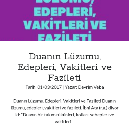
Duanın Lüzumu,
Edepleri, Vakitleri ve
Fazileti
Tarih:
01/03/2017
| Yazar:
Devrim Veba
Duanın Lüzumu, Edepleri, Vakitleri ve Fazileti Duanın
lüzumu, edepleri, vakitleri ve fazileti. İbni Ata (r.a.) diyor
ki: “Duanın bir takım rükünleri, kolları, sebepleri ve
vakitleri…