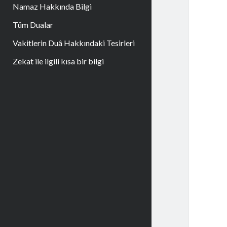
Namaz Hakkında Bilgi
Tüm Dualar
Vakitlerin Duâ Hakkındaki Tesirleri
Zekat ile ilgili kısa bir bilgi