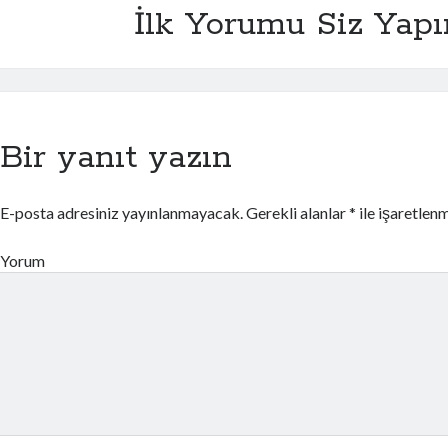
İlk Yorumu Siz Yapı
Bir yanıt yazın
E-posta adresiniz yayınlanmayacak.
Gerekli alanlar
*
ile işaretlenm
Yorum