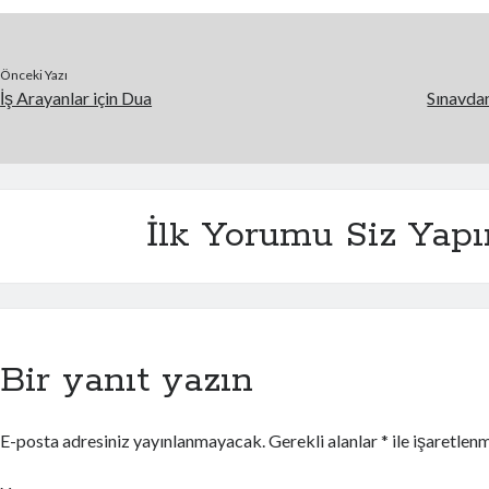
Önceki Yazı
İş Arayanlar için Dua
Sınavda
İlk Yorumu Siz Yapı
Bir yanıt yazın
E-posta adresiniz yayınlanmayacak.
Gerekli alanlar
*
ile işaretlenm