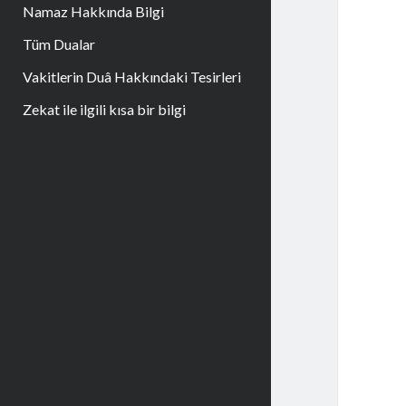
Namaz Hakkında Bilgi
Tüm Dualar
Vakitlerin Duâ Hakkındaki Tesirleri
Zekat ile ilgili kısa bir bilgi