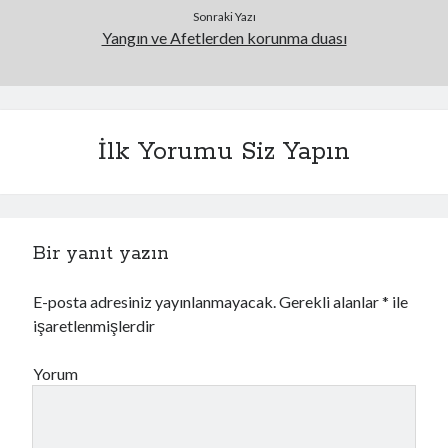
Sonraki Yazı
Yangın ve Afetlerden korunma duası
İlk Yorumu Siz Yapın
Bir yanıt yazın
E-posta adresiniz yayınlanmayacak.
Gerekli alanlar
*
ile
işaretlenmişlerdir
Yorum