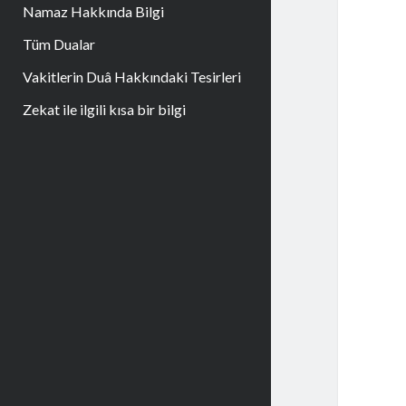
Namaz Hakkında Bilgi
Tüm Dualar
Vakitlerin Duâ Hakkındaki Tesirleri
Zekat ile ilgili kısa bir bilgi